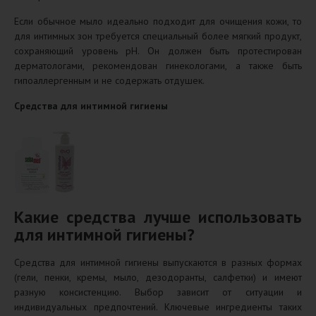
Если обычное мыло идеально подходит для очищения кожи, то
для интимных зон требуется специальный более мягкий продукт,
сохраняющий уровень pH. Он должен быть протестирован
дерматологами, рекомендован гинекологами, а также быть
гипоаллергенным и не содержать отдушек.
Средства для интимной гигиены
Какие средства лучше использовать
для интимной гигиены?
Средства для интимной гигиены выпускаются в разных формах
(гели, пенки, кремы, мыло, дезодоранты, салфетки) и имеют
разную консистенцию. Выбор зависит от ситуации и
индивидуальных предпочтений. Ключевые ингредиенты таких