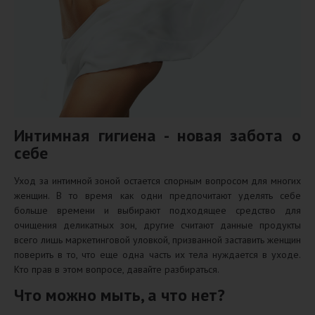
Интимная гигиена - новая забота о
себе
Уход за интимной зоной остается спорным вопросом для многих
женщин. В то время как одни предпочитают уделять себе
больше времени и выбирают подходящее средство для
очищения деликатных зон, другие считают данные продукты
всего лишь маркетинговой уловкой, призванной заставить женщин
поверить в то, что еще одна часть их тела нуждается в уходе.
Кто прав в этом вопросе, давайте разбираться.
Что можно мыть, а что нет?